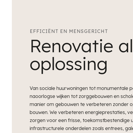
EFFICIËNT EN MENSGERICHT
Renovatie al
oplossing
Van sociale huurwoningen tot monumentale p
naoorlogse wijken tot zorggebouwen en schole
manier om gebouwen te verbeteren zonder o
bouwen. We verbeteren energieprestaties, v
zorgen voor een frisse, toekomstbestendige ui
infrastructurele onderdelen zoals entrees, gal