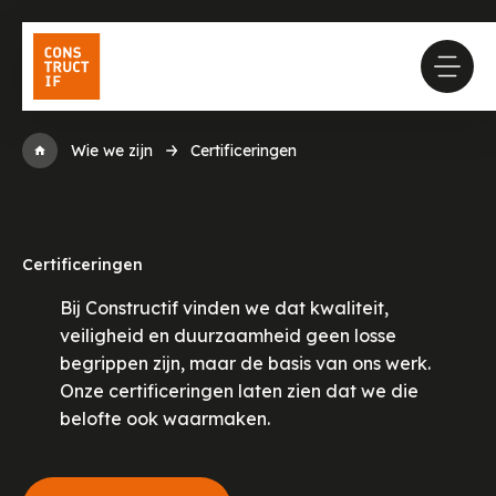
Wie we zijn
Certificeringen
Certificeringen
Bij Constructif vinden we dat kwaliteit,
veiligheid en duurzaamheid geen losse
begrippen zijn, maar de basis van ons werk.
Onze certificeringen laten zien dat we die
belofte ook waarmaken.