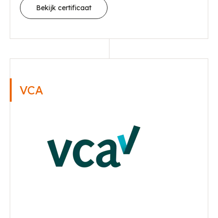
Bekijk certificaat
VCA