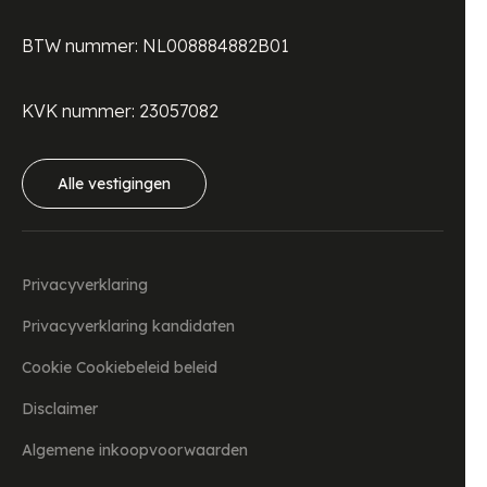
BTW nummer: NL008884882B01
KVK nummer: 23057082
Alle vestigingen
Privacyverklaring
Privacyverklaring kandidaten
Cookie Cookiebeleid beleid
Disclaimer
Algemene inkoopvoorwaarden