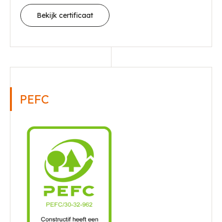
Bekijk certificaat
PEFC