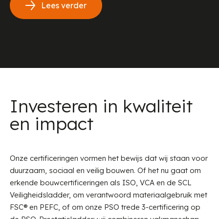
Lees verder
Investeren in kwaliteit
en impact
Onze certificeringen vormen het bewijs dat wij staan voor
duurzaam, sociaal en veilig bouwen. Of het nu gaat om
erkende bouwcertificeringen als ISO, VCA en de SCL
Veiligheidsladder, om verantwoord materiaalgebruik met
FSC® en PEFC, of om onze PSO trede 3-certificering op