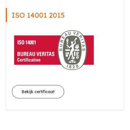
ISO 14001 2015
Bekijk certificaat