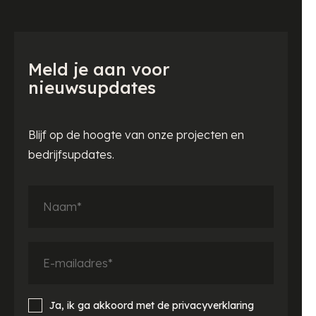
Meld je aan voor
nieuwsupdates
Blijf op de hoogte van onze projecten en
bedrijfsupdates.
Ja, ik ga akkoord met de privacyverklaring