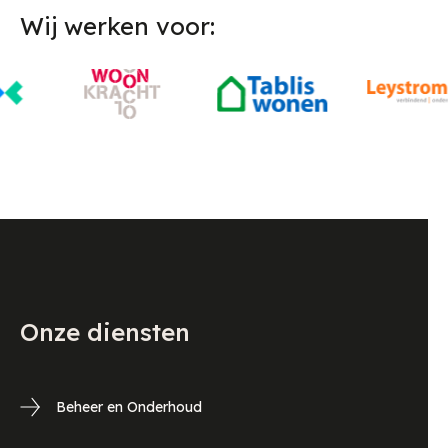
Wij werken voor:
Onze diensten
Beheer en Onderhoud