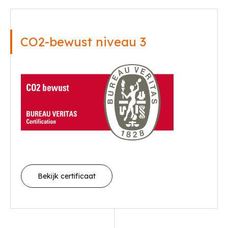
CO2-bewust niveau 3
Bekijk certificaat