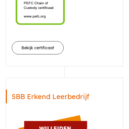
Bekijk certificaat
SBB Erkend Leerbedrijf