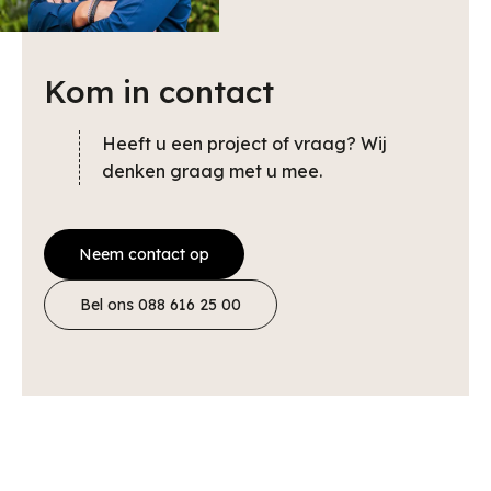
Kom in contact
Heeft u een project of vraag? Wij
denken graag met u mee.
Neem contact op
Bel ons 088 616 25 00