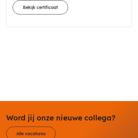
Bekijk certificaat
Word jij onze nieuwe collega?
Alle vacatures