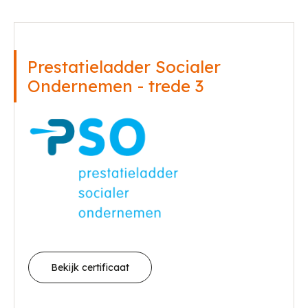
Prestatieladder Socialer
Ondernemen - trede 3
Bekijk certificaat