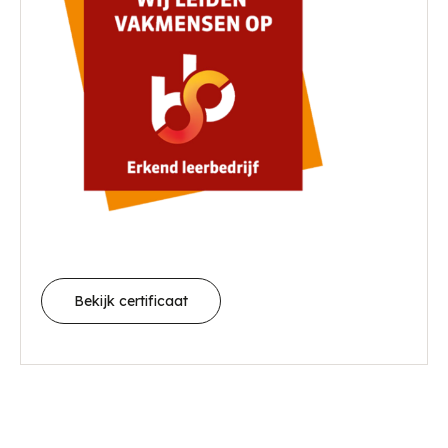
Bekijk certificaat