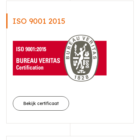
ISO 9001 2015
Bekijk certificaat