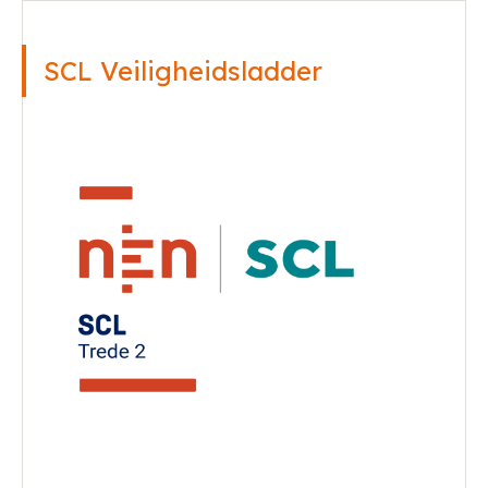
SCL Veiligheidsladder