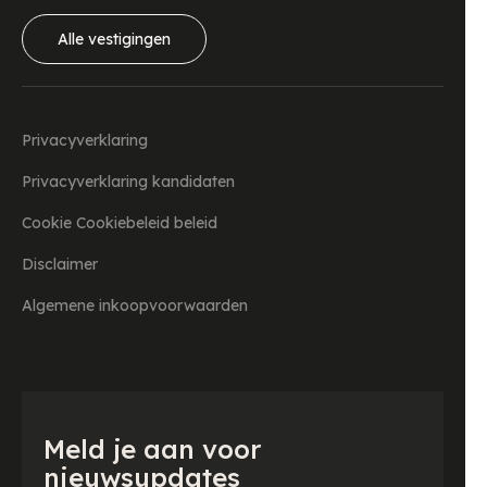
Alle vestigingen
Privacyverklaring
Privacyverklaring kandidaten
Cookie Cookiebeleid beleid
Disclaimer
Algemene inkoopvoorwaarden
Meld je aan voor
nieuwsupdates