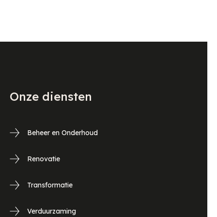
Onze diensten
Beheer en Onderhoud
Renovatie
Transformatie
Verduurzaming