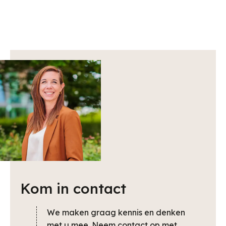
Kom in contact
We maken graag kennis en denken
met u mee. Neem contact op met