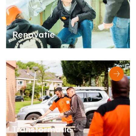
Renovatie
Transformatie