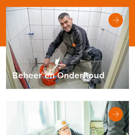
Beheer en Onderhoud