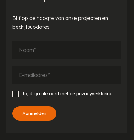
Blijf op de hoogte van onze projecten en
bedrijfsupdates.
Ja, ik ga akkoord met de privacyverklaring
Aanmelden