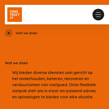
Wat we doen
Wat we doen
Wij bieden diverse diensten aan gericht op
het onderhouden, beheren, renoveren en
verduurzamen van vastgoed. Onze flexibele
aanpak stelt ons in staat om passend advies
en oplossingen te bieden voor elke situatie.