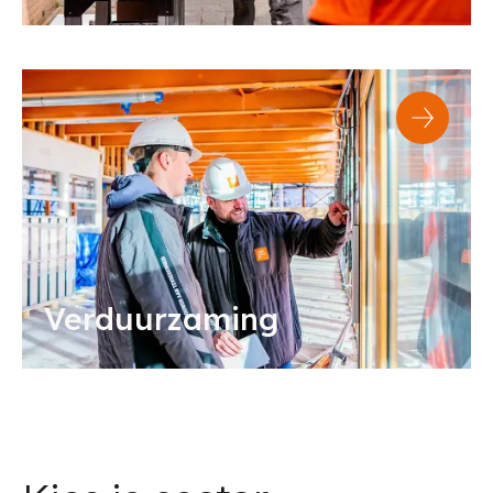
Verduurzaming