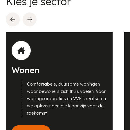
Kies je sector
Wonen
Comfortabele, duurzame woningen
waar bewoners zich thuis voelen. Voor
woningcorporaties en VVE's realiseren
we oplossingen die klaar zijn voor de
toekomst.