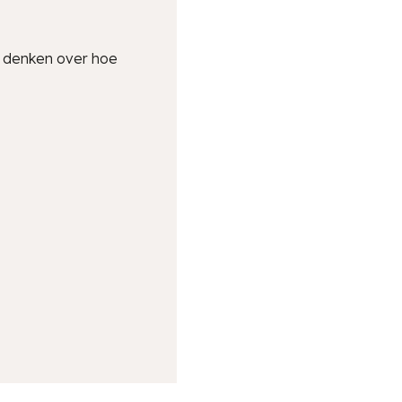
te denken over hoe