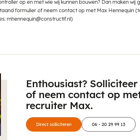
 Controller op en met wie wij kunnen bouwen? Dan maken wij g
erstaand formulier of neem contact op met Max Hennequin 
es: mhennequin@constructif.nl)
Enthousiast? Solliciteer
of neem contact op me
recruiter Max.
Direct solliciteren
06 - 20 29 99 13