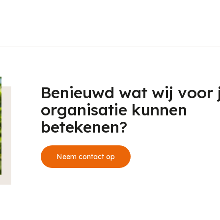
Benieuwd wat wij voor
organisatie kunnen
betekenen?
Neem contact op