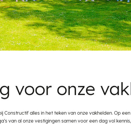
g voor onze vak
 Constructif alles in het teken van onze vakhelden. Op een 
's van al onze vestigingen samen voor een dag vol kennis, o