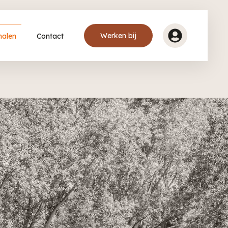
Werken bij
halen
Contact