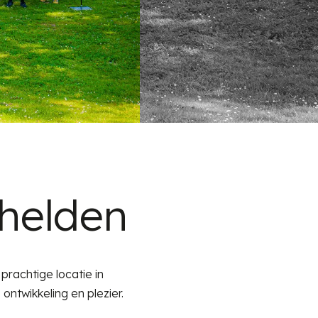
helden
prachtige locatie in
ntwikkeling en plezier.